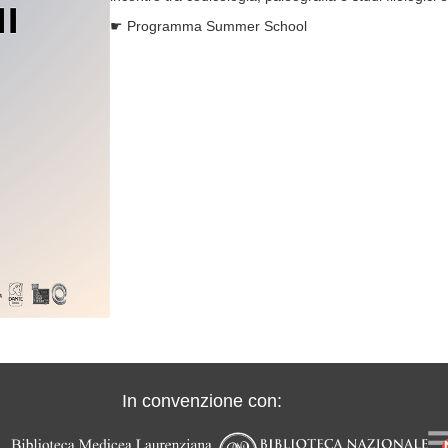
Programma Summer School
In convenzione con: