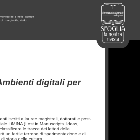
Ambienti digitali per
 iscritti a lauree magistrali, dottorati e post-
iale LiMINA
(Lost in Manuscripts. Ideas,
ssificare le tracce dei lettori della
à un fertile terreno di sperimentazione e di
 di storia della cultura.